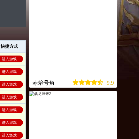
快捷方式
进入游戏
进入游戏
赤焰号角
9.9
进入游戏
进入游戏
进入游戏
进入游戏
进入游戏