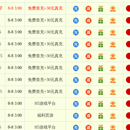
子
8-8 3:00
免费首充+30元真充
8-8 3:00
免费首充+30元真充
5
8-8 3:00
免费首充+30元真充
5
8-8 3:00
免费首充+30元真充
5
8-8 3:00
免费首充+30元真充
5
8-8 3:00
免费首充+30元真充
8-8 3:00
免费首充+30元真充
5
8-8 3:00
免费首充+30元真充
8-8 3:00
H5游戏平台
8-8 3:00
福利页游
5
8-8 3:00
H5游戏平台