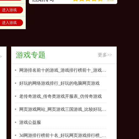
进入游戏
进入游戏
游戏专题
更多>>
>
网游排名前十的游戏_游戏排行榜前十_游戏排行榜前十
好玩的网络游戏排行_好玩的电脑网页游戏
老传奇游戏_传奇类游戏开服表_仿传奇游戏
网页游戏网站_网页游戏三国游戏_比较好玩的网页游戏
游戏公益服
3d网游排行榜前十名_好玩网页游戏排行榜_新游戏排行榜