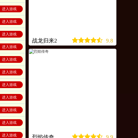
进入游戏
进入游戏
进入游戏
战龙归来2
9.8
进入游戏
进入游戏
进入游戏
进入游戏
进入游戏
进入游戏
进入游戏
进入游戏
烈焰传奇
9.9