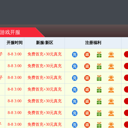
游戏开服
开服时间
新服/新区
注册福利
子
8-8 3:00
免费首充+30元真充
8-8 3:00
免费首充+30元真充
子
8-8 3:00
免费首充+30元真充
8-8 3:00
免费首充+30元真充
8-8 3:00
免费首充+30元真充
8-8 3:00
免费首充+30元真充
子
8-8 3:00
免费首充+30元真充